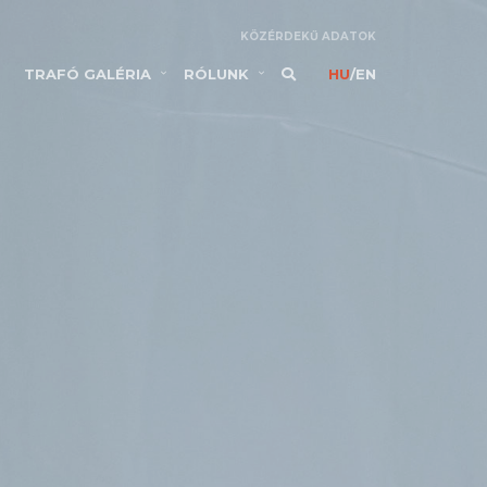
KÖZÉRDEKŰ ADATOK
TRAFÓ GALÉRIA
RÓLUNK
HU
/
EN