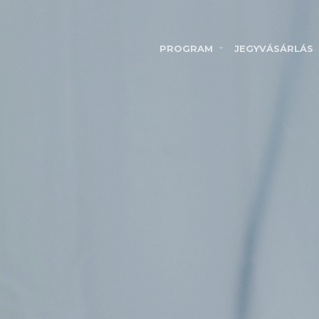
PROGRAM
JEGYVÁSÁRLÁS