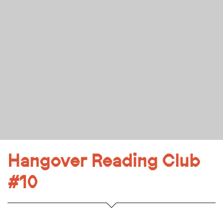
Hangover Reading Club
#10