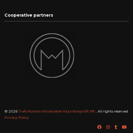
Cooperative partners
© 2026
Trafó Kortárs Művészetek Háza Nonprofit Kft.
, All rights reserved
Privacy Policy