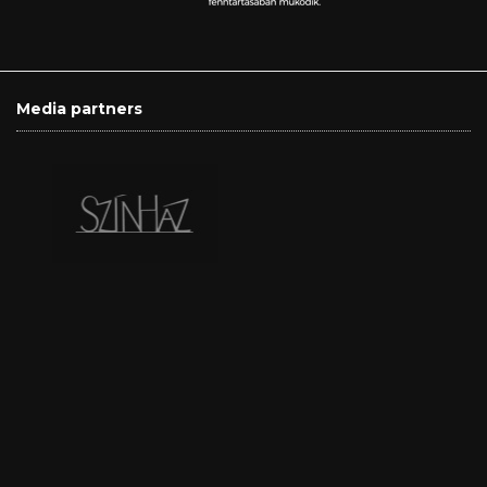
Media partners