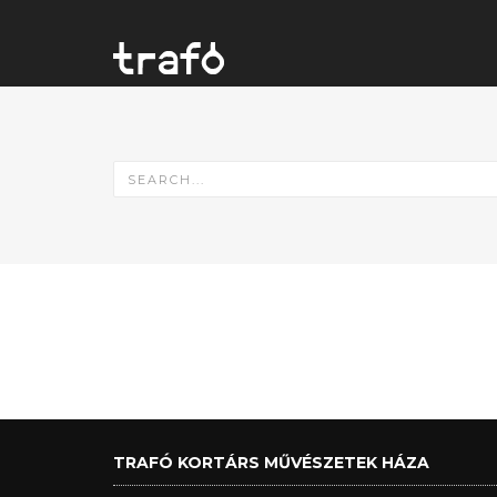
TRAFÓ KORTÁRS MŰVÉSZETEK HÁZA