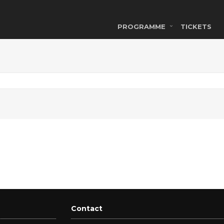
PROGRAMME
TICKETS
Contact