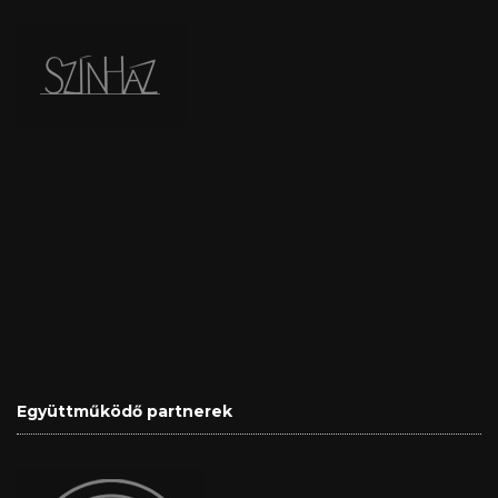
Együttműködő partnerek