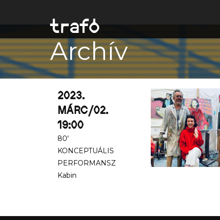
Archív
2023.
MÁRC/02.
19:00
80'
KONCEPTUÁLIS
PERFORMANSZ
Kabin