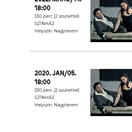
18:00
330 perc (2 szünettel)
SZÍNHÁZ
Helyszín: Nagyterem
2020. JAN/05.
18:00
330 perc (2 szünettel)
SZÍNHÁZ
Helyszín: Nagyterem