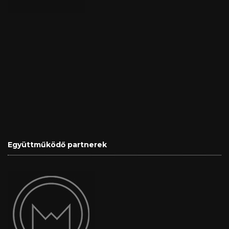
Együttműködő partnerek