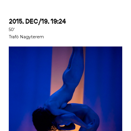
2015. DEC/19. 19:24
50'
Trafó Nagyterem