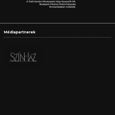
Médiapartnerek