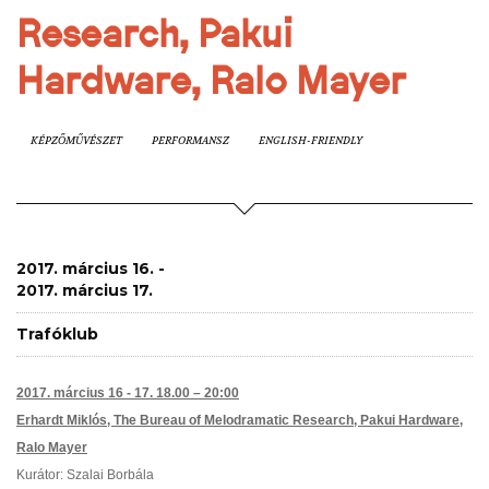
Research, Pakui
Hardware, Ralo Mayer
KÉPZŐMŰVÉSZET
PERFORMANSZ
ENGLISH-FRIENDLY
2017. március 16. -
2017. március 17.
Trafóklub
2017. március 16 - 17. 18.00 – 20:00
Erhardt Miklós,
The Bureau of Melodramatic Research
, Pakui Hardware,
Ralo Mayer
Kurátor: Szalai Borbála