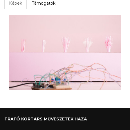
Képek
Támogatók
TRAFÓ KORTÁRS MŰVÉSZETEK HÁZA