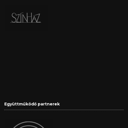
Együttműködő partnerek