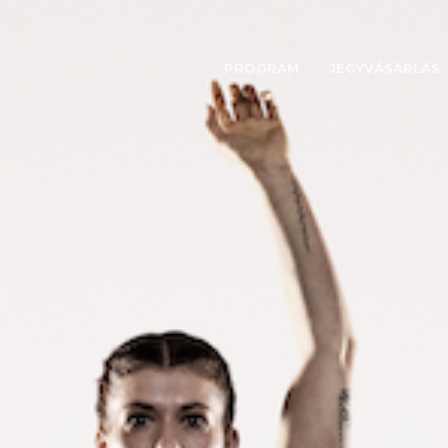
PROGRAM
JEGYVÁSÁRLÁS