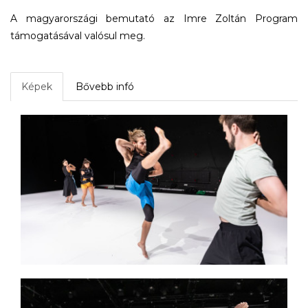
A magyarországi bemutató az Imre Zoltán Program
támogatásával valósul meg.
Képek
Bővebb infó