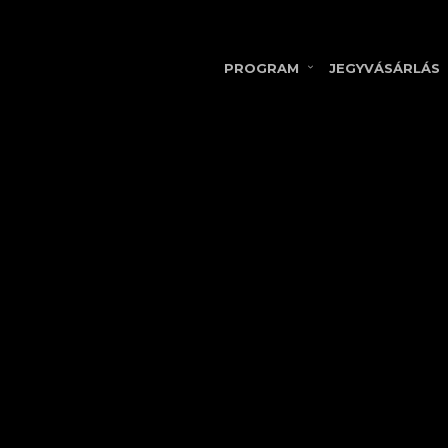
PROGRAM
JEGYVÁSÁRLÁS