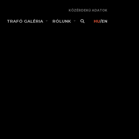
KÖZÉRDEKŰ ADATOK
TRAFÓ GALÉRIA
RÓLUNK
HU
/
EN