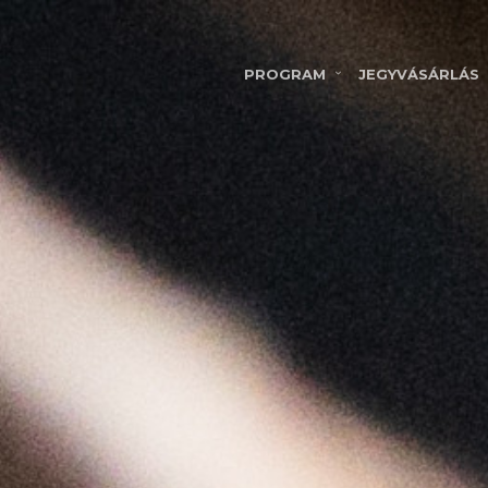
PROGRAM
JEGYVÁSÁRLÁS