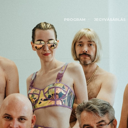
PROGRAM
JEGYVÁSÁRLÁS