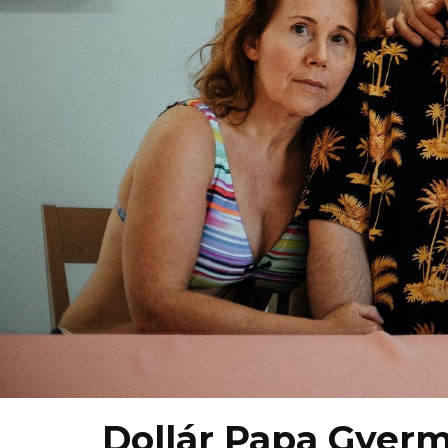
Dollár Papa Gyer