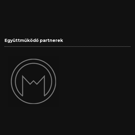
Együttműködő partnerek