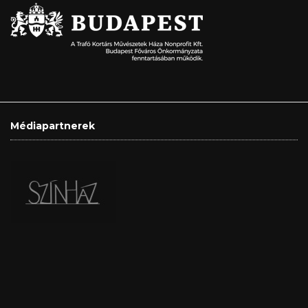
Médiapartnerek