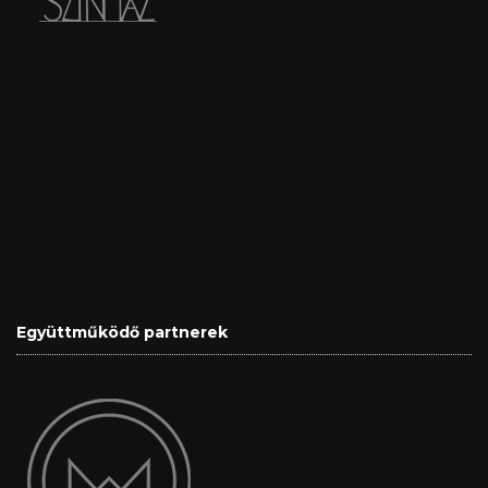
Együttműködő partnerek