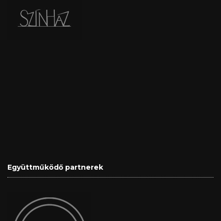
Együttműködő partnerek