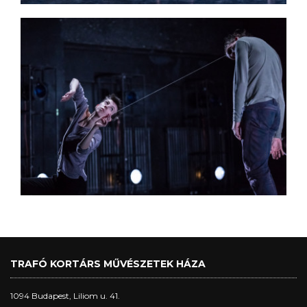
TRAFÓ KORTÁRS MŰVÉSZETEK HÁZA
1094 Budapest, Liliom u. 41.