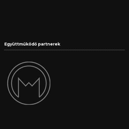
Együttműködő partnerek