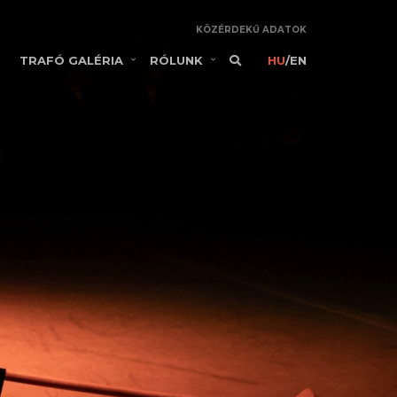
KÖZÉRDEKŰ ADATOK
TRAFÓ GALÉRIA
RÓLUNK
HU
/
EN