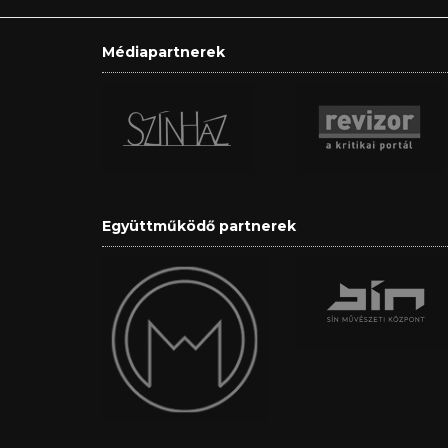
Médiapartnerek
Együttműködő partnerek