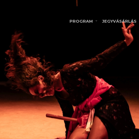
PROGRAM
JEGYVÁSÁRLÁS