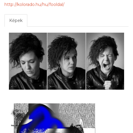
http://kolorado.hu/hu/fooldal/
Képek