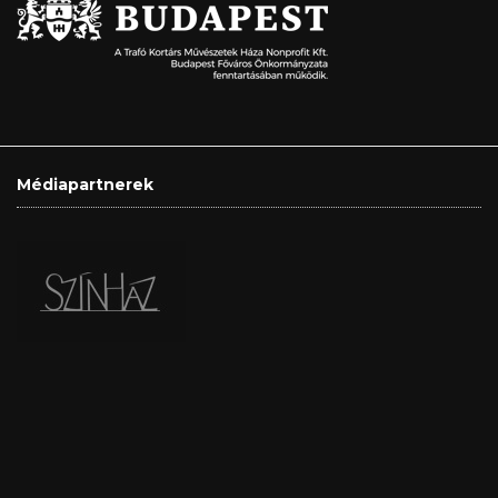
Médiapartnerek