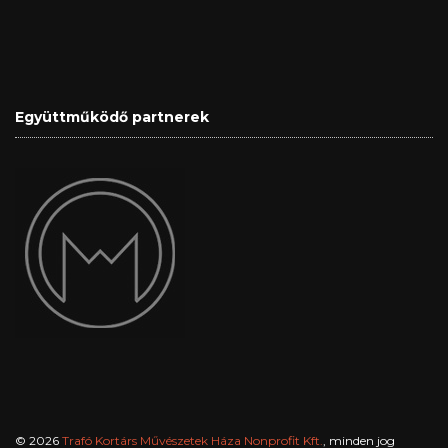
Együttműködő partnerek
© 2026
Trafó Kortárs Művészetek Háza Nonprofit Kft.
, minden jog