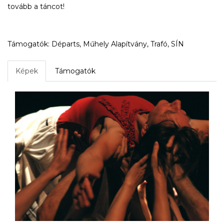
tovább a táncot!
Támogatók: Départs, Műhely Alapítvány, Trafó, SÍN
Képek
Támogatók