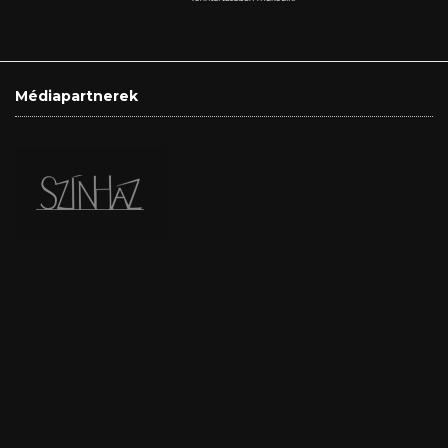
Médiapartnerek