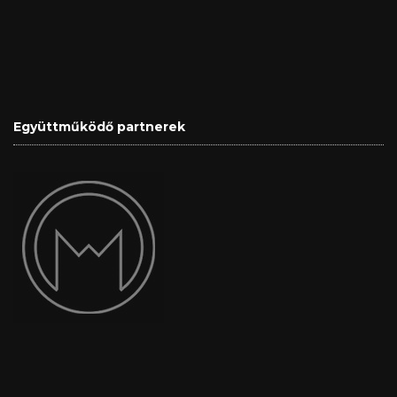
Együttműködő partnerek