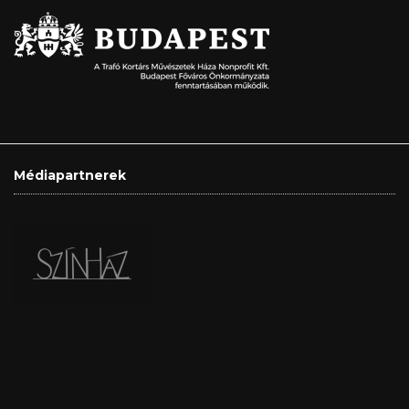
Médiapartnerek