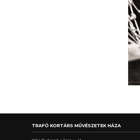
TRAFÓ KORTÁRS MŰVÉSZETEK HÁZA