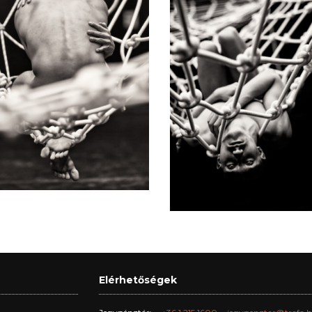
Elérhetőségek