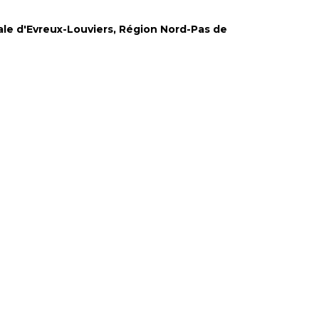
le d'Evreux-Louviers, Région Nord-Pas de