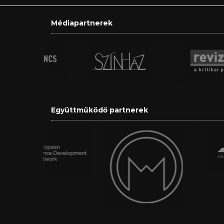
Médiapartnerek
Együttműködő partnerek