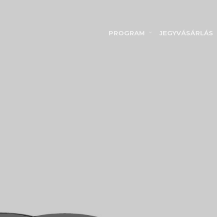
PROGRAM
JEGYVÁSÁRLÁS