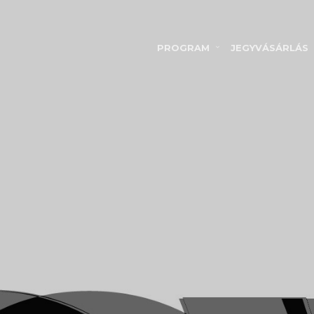
PROGRAM
JEGYVÁSÁRLÁS