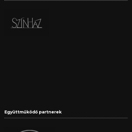
Együttműködő partnerek