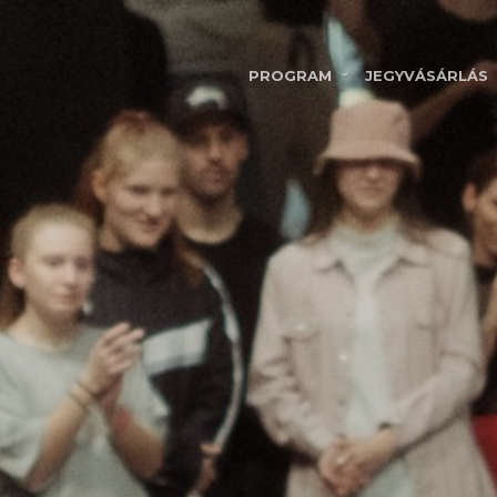
PROGRAM
JEGYVÁSÁRLÁS