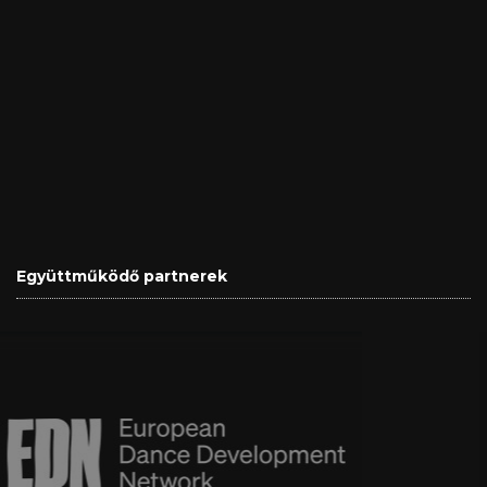
Együttműködő partnerek