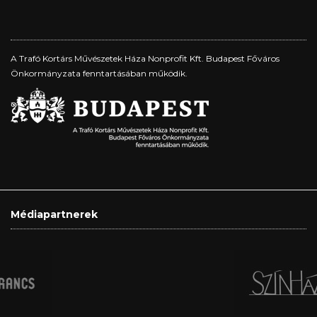
A Trafó Kortárs Művészetek Háza Nonprofit Kft. Budapest Főváros
Önkormányzata fenntartásában működik.
Médiapartnerek