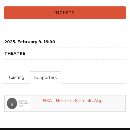
TICKETS
2025. February 9. 16:00
THEATRE
Casting
Supporters
NKA - Nemzeti Kulturális Alap