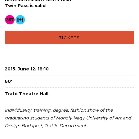
Twin Pass is valid
TICKETS
2015. June 12. 18:10
60'
Trafó Theatre Hall
Individuality
, training, degree: fashion show of the
graduating students of Moholy Nagy University of Art and
Design Budapest, Textile Department.