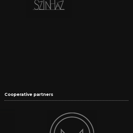
Cooperative partners