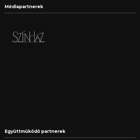
Médiapartnerek
Együttműködő partnerek