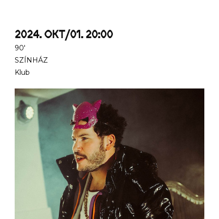
2024. OKT/01. 20:00
90'
SZÍNHÁZ
Klub