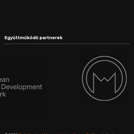
Együttműködő partnerek