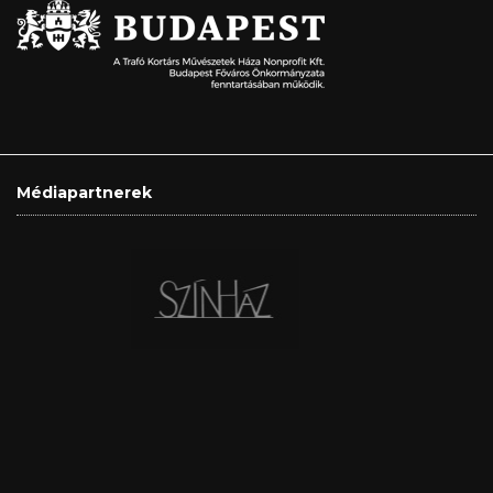
Médiapartnerek