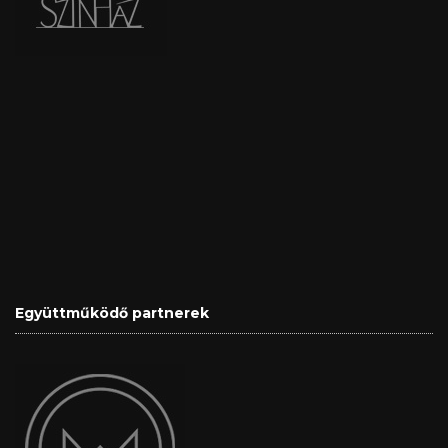
Együttműködő partnerek