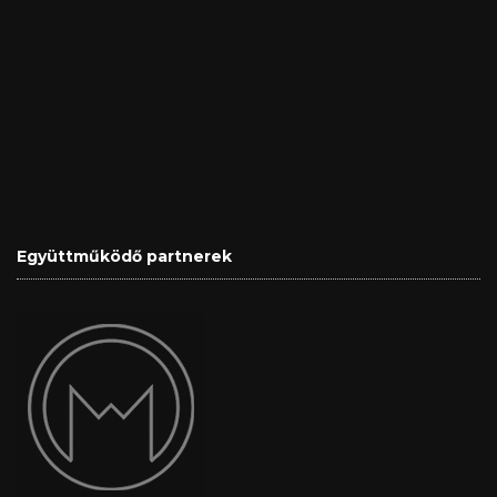
Együttműködő partnerek