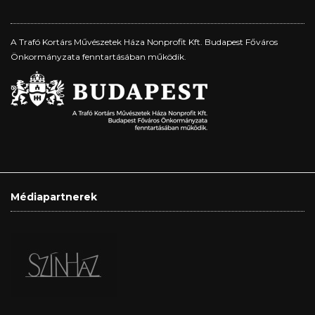
A Trafó Kortárs Művészetek Háza Nonprofit Kft. Budapest Főváros
Önkormányzata fenntartásában működik.
Médiapartnerek