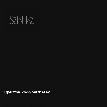
Együttműködő partnerek