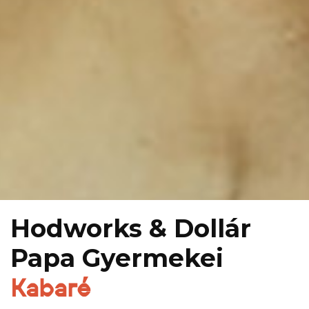
Hodworks & Dollár
Papa Gyermekei
Kabaré