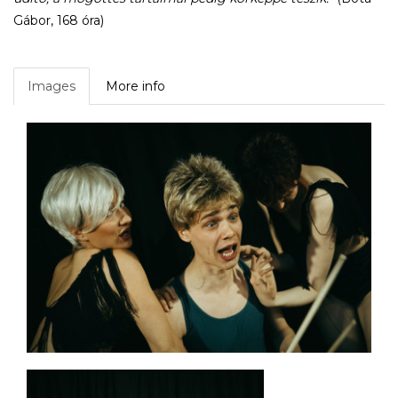
Gábor, 168 óra)
Images
More info