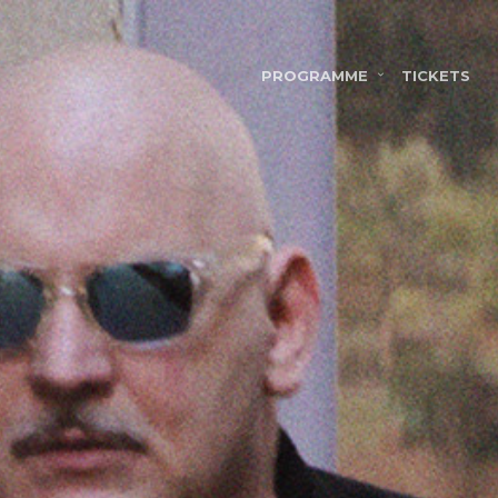
PROGRAMME
TICKETS