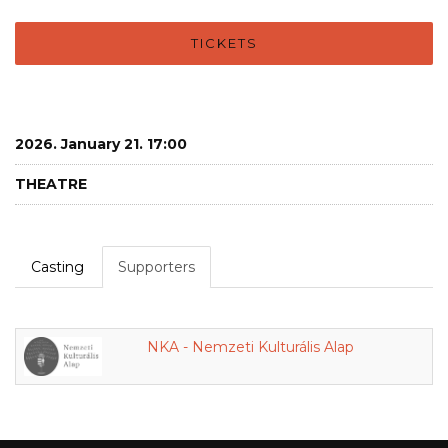
TICKETS
2026. January 21. 17:00
THEATRE
Casting
Supporters
NKA - Nemzeti Kulturális Alap