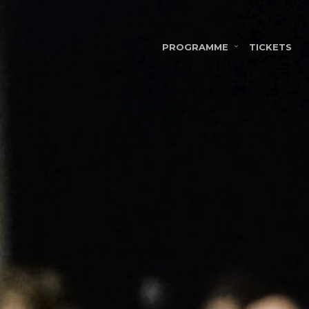
PROGRAMME
TICKETS