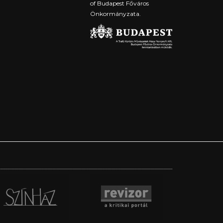
of Budapest Főváros
Önkormányzata.