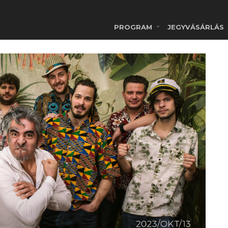
PROGRAM
JEGYVÁSÁRLÁS