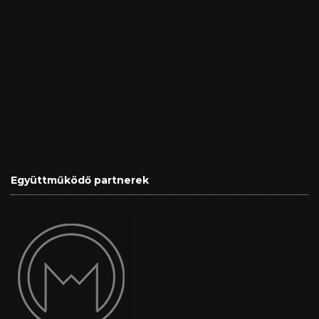
Együttműködő partnerek