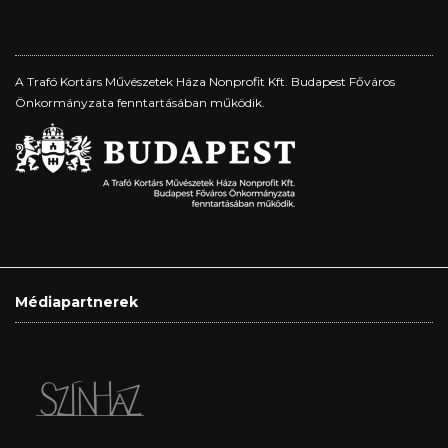
A Trafó Kortárs Művészetek Háza Nonprofit Kft. Budapest Főváros
Önkormányzata fenntartásában működik.
Médiapartnerek