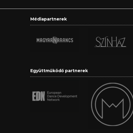
Médiapartnerek
Együttműködő partnerek