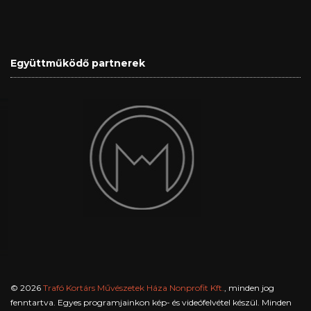
Együttműködő partnerek
© 2026
Trafó Kortárs Művészetek Háza Nonprofit Kft.
, minden jog
fenntartva. Egyes programjainkon kép- és videófelvétel készül. Minden