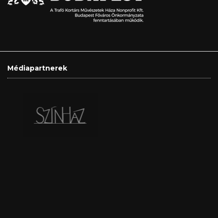
Médiapartnerek