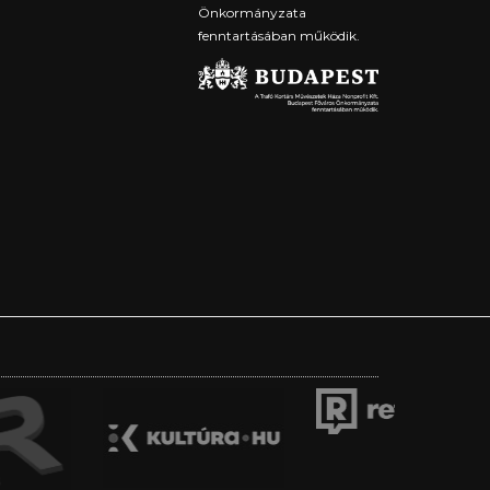
Önkormányzata
fenntartásában működik.