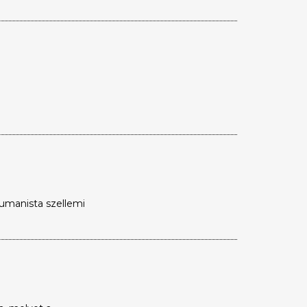
humanista szellemi