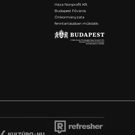
Háza Nonprofit Kft.
Budapest Főváros
Önkormányzata
fenntartásában működik.