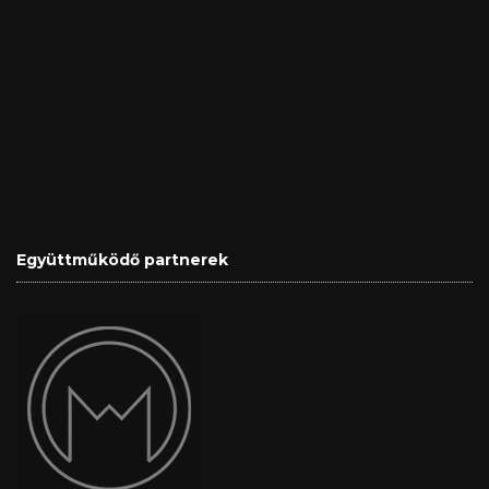
Együttműködő partnerek