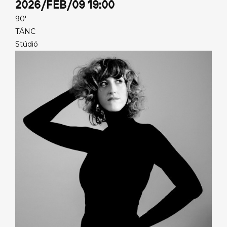
2026/FEB/09 19:00
90'
TÁNC
Stúdió