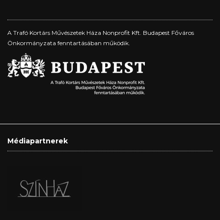
A Trafó Kortárs Művészetek Háza Nonprofit Kft. Budapest Főváros
Önkormányzata fenntartásában működik.
Médiapartnerek