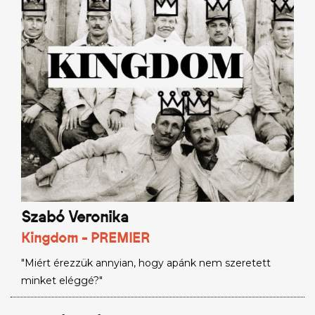
Szabó Veronika
Kingdom - PREMIER
"Miért érezzük annyian, hogy apánk nem szeretett
minket eléggé?"