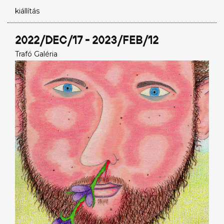
kiállítás
2022/DEC/17 - 2023/FEB/12
Trafó Galéria